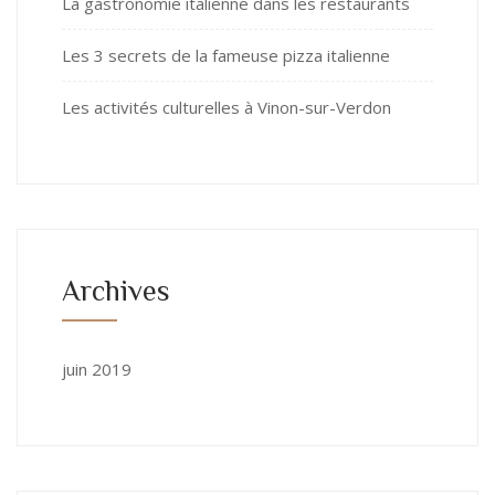
La gastronomie italienne dans les restaurants
Les 3 secrets de la fameuse pizza italienne
Les activités culturelles à Vinon-sur-Verdon
Archives
juin 2019