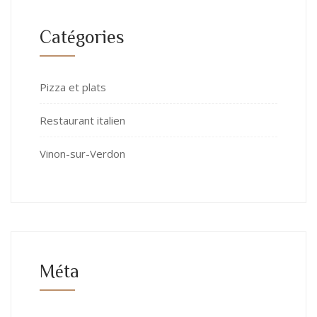
Catégories
Pizza et plats
Restaurant italien
Vinon-sur-Verdon
Méta