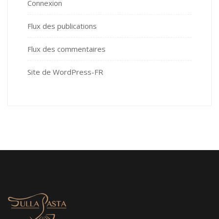
Connexion
Flux des publications
Flux des commentaires
Site de WordPress-FR