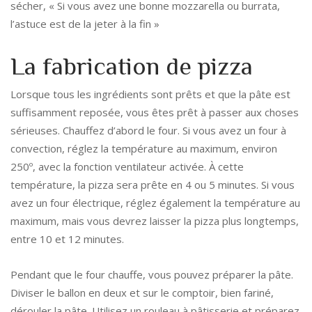
sécher, « Si vous avez une bonne mozzarella ou burrata,
l’astuce est de la jeter à la fin »
La fabrication de pizza
Lorsque tous les ingrédients sont prêts et que la pâte est
suffisamment reposée, vous êtes prêt à passer aux choses
sérieuses. Chauffez d’abord le four. Si vous avez un four à
convection, réglez la température au maximum, environ
250º, avec la fonction ventilateur activée. À cette
température, la pizza sera prête en 4 ou 5 minutes. Si vous
avez un four électrique, réglez également la température au
maximum, mais vous devrez laisser la pizza plus longtemps,
entre 10 et 12 minutes.
Pendant que le four chauffe, vous pouvez préparer la pâte.
Diviser le ballon en deux et sur le comptoir, bien fariné,
dérouler la pâte. Utilisez un rouleau à pâtisserie et préparez