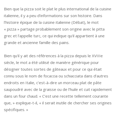
Bien que la pizza soit le plat le plus international de la cuisine
italienne, il y a peu d’informations sur son histoire. Dans
l’histoire épique de la cuisine italienne (Débat), le mot
« pizza » partage probablement son origine avec le pitta
grec et l’appelle turc, ce qui indique qu’il appartient à une
grande et ancienne famille des pains.
Bien qu’il y ait des références à la pizza depuis le XVIIIe
siècle, le mot a été utilisé de manière générique pour
désigner toutes sortes de gâteaux et pour ce qui était
connu sous le nom de focaccia ou schiacciata dans d’autres
endroits en Italie, c’est-à-dire un morceau plat de pâte
saupoudré avec de la graisse ou de l’huile et cuit rapidement
dans un four chaud. « C’est une recette tellement courante
que, » explique-t-il, « il serait inutile de chercher ses origines
spécifiques. »