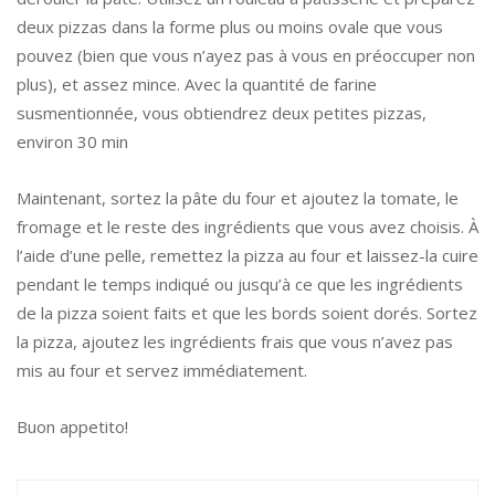
deux pizzas dans la forme plus ou moins ovale que vous
pouvez (bien que vous n’ayez pas à vous en préoccuper non
plus), et assez mince. Avec la quantité de farine
susmentionnée, vous obtiendrez deux petites pizzas,
environ 30 min
Maintenant, sortez la pâte du four et ajoutez la tomate, le
fromage et le reste des ingrédients que vous avez choisis. À
l’aide d’une pelle, remettez la pizza au four et laissez-la cuire
pendant le temps indiqué ou jusqu’à ce que les ingrédients
de la pizza soient faits et que les bords soient dorés. Sortez
la pizza, ajoutez les ingrédients frais que vous n’avez pas
mis au four et servez immédiatement.
Buon appetito!