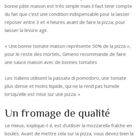
bonne pâte maison est très simple mais il faut tenir compte
du fait que c’est une condition indispensable pour la laisser
reposer entre 3 et 4 heures avant de faire la pizza, pour
laisser la levure agir.
« Une bonne tomate maison représente 50% de la pizza »,
pour le reste des mortels, Gimeno recommande de faire
une sauce maison avec de bonnes tomates
Les Italiens utilisent la passata di pomodoro, une tomate
plus dense et moins liquide, qui ne la rend pas humide
lorsqu’elle est mise sur une pizza. »
Un fromage de qualité
Le mieux, explique-t-il, est d’utiliser la mozzarella fraîche en
boules. Avant de mettre cela sur la pizza, vous devez bien la