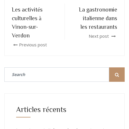
Les activités
La gastronomie
culturelles à
italienne dans
Vinon-sur-
les restaurants
Verdon
Next post
Previous post
Articles récents